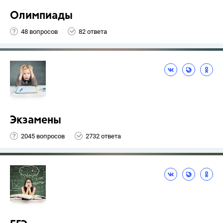
Олимпиады
48 вопросов
82 ответа
Экзамены
2045 вопросов
2732 ответа