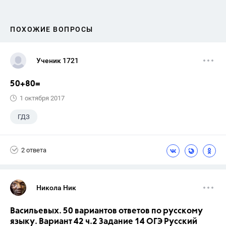
ПОХОЖИЕ ВОПРОСЫ
Ученик 1721
50+80=
1 октября 2017
ГДЗ
2 ответа
Никола Ник
Васильевых. 50 вариантов ответов по русскому
языку. Вариант 42 ч.2 Задание 14 ОГЭ Русский