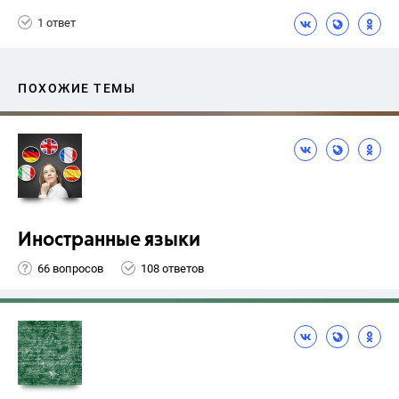
1 ответ
ПОХОЖИЕ ТЕМЫ
Иностранные языки
66 вопросов
108 ответов