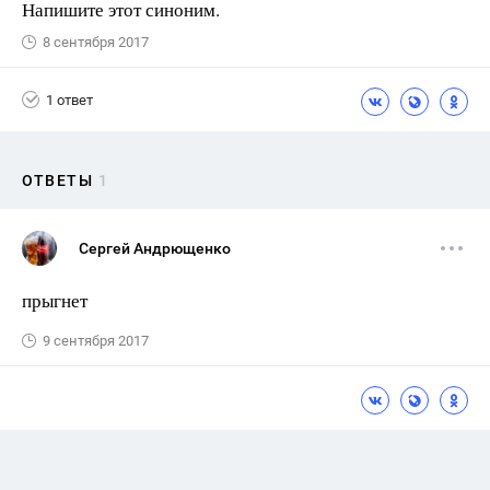
Напишите этот синоним.
8 сентября 2017
1 ответ
ОТВЕТЫ
1
Сергей Андрющенко
прыгнет
9 сентября 2017