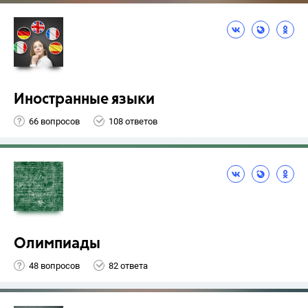
Иностранные языки
66 вопросов
108 ответов
Олимпиады
48 вопросов
82 ответа