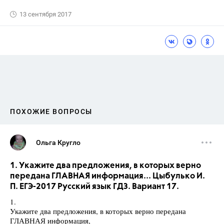
13 сентября 2017
ПОХОЖИЕ ВОПРОСЫ
Ольга Кругло
1. Укажите два предложения, в которых верно
передана ГЛАВНАЯ информация... Цыбулько И.
П. ЕГЭ-2017 Русский язык ГДЗ. Вариант 17.
1.
Укажите два предложения, в которых верно передана
ГЛАВНАЯ информация,