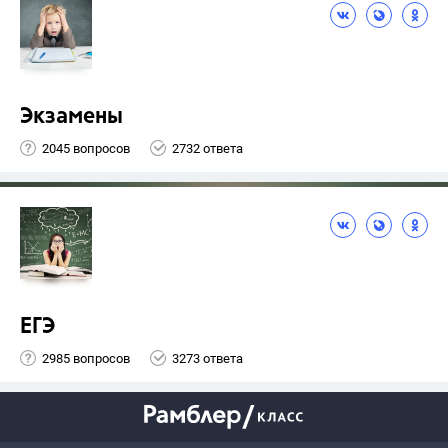
Экзамены
2045 вопросов
2732 ответа
ЕГЭ
2985 вопросов
3273 ответа