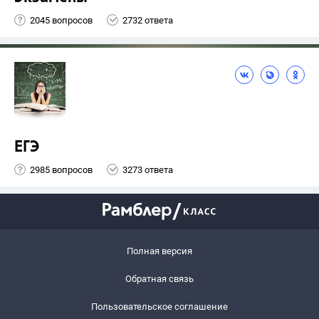
2045 вопросов
2732 ответа
ЕГЭ
2985 вопросов
3273 ответа
Полная версия
Обратная связь
Пользовательское соглашение