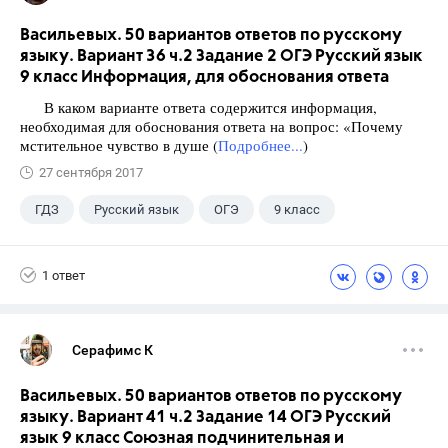
Васильевых. 50 вариантов ответов по русскому
языку. Вариант 36 ч.2 Задание 2 ОГЭ Русский язык
9 класс Информация, для обоснования ответа
В каком варианте ответа содержится информация,
необходимая для обоснования ответа на вопрос: «Почему
мстительное чувство в душе (
Подробнее...
)
27 сентября 2017
ГДЗ
Русский язык
ОГЭ
9 класс
+1
Васильевых И.П.
1 ответ
Серафимс К
Васильевых. 50 вариантов ответов по русскому
языку. Вариант 41 ч.2 Задание 14 ОГЭ Русский
язык 9 класс Союзная подчинительная и