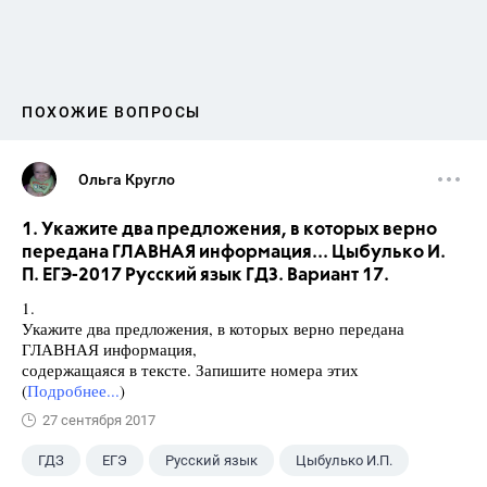
ПОХОЖИЕ ВОПРОСЫ
Ольга Кругло
1. Укажите два предложения, в которых верно
передана ГЛАВНАЯ информация... Цыбулько И.
П. ЕГЭ-2017 Русский язык ГДЗ. Вариант 17.
1.
Укажите два предложения, в которых верно передана
ГЛАВНАЯ информация,
содержащаяся в тексте. Запишите номера этих
(
Подробнее...
)
27 сентября 2017
ГДЗ
ЕГЭ
Русский язык
Цыбулько И.П.