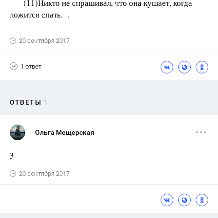
(11)Никто не спрашивал, что она кушает, когда
ложится спать. .
20 сентября 2017
1 ответ
ОТВЕТЫ
1
Ольга Мещерская
3
20 сентября 2017