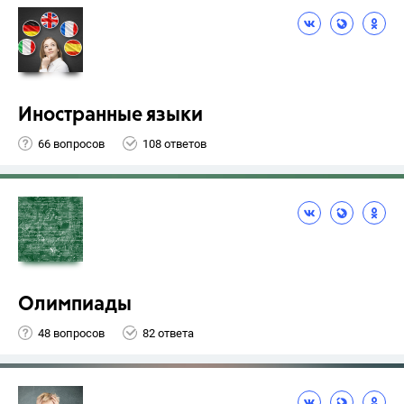
Иностранные языки
66 вопросов
108 ответов
Олимпиады
48 вопросов
82 ответа