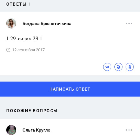
ОТВЕТЫ
1
Богдана Брюнеточкина
1 29 <или> 29 1
12 сентября 2017
НАПИСАТЬ ОТВЕТ
ПОХОЖИЕ ВОПРОСЫ
Ольга Кругло