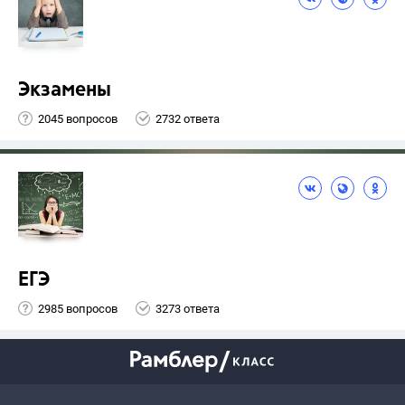
Экзамены
2045 вопросов
2732 ответа
ЕГЭ
2985 вопросов
3273 ответа