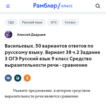
?
ГДЗ
Русский язык
ОГЭ
9 класс
+1
Васильевых И.П.
Алексей Дедушев
Васильевых. 50 вариантов ответов по
русскому языку. Вариант 38 ч.2 Задание
3 ОГЭ Русский язык 9 класс Средство
выразительности речи - сравнение
Укажите предложение, в котором средством
выразительности речи является сравнение.