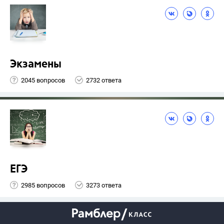
Экзамены
2045 вопросов
2732 ответа
ЕГЭ
2985 вопросов
3273 ответа