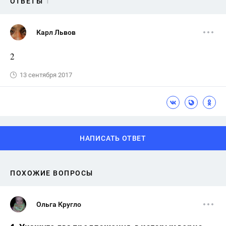
ОТВЕТЫ
1
Карл Львов
2
13 сентября 2017
НАПИСАТЬ ОТВЕТ
ПОХОЖИЕ ВОПРОСЫ
Ольга Кругло