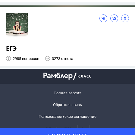
ЕГЭ
2985 вопросов
3273 ответа
Полная версия
Обратная связь
Пользовательское соглашение
© Рамблер,
2026
6+