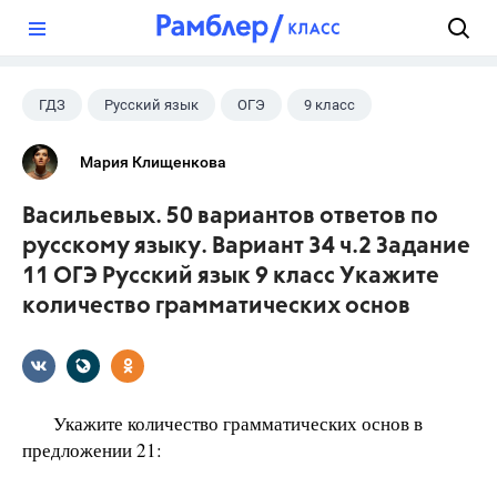
?
ГДЗ
Русский язык
ОГЭ
9 класс
+1
Васильевых И.П.
Мария Клищенкова
Васильевых. 50 вариантов ответов по
русскому языку. Вариант 34 ч.2 Задание
11 ОГЭ Русский язык 9 класс Укажите
количество грамматических основ
Укажите количество грамматических основ в
предложении 21: