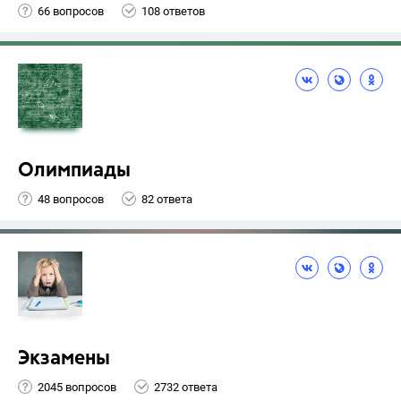
66 вопросов
108 ответов
Олимпиады
48 вопросов
82 ответа
Экзамены
2045 вопросов
2732 ответа