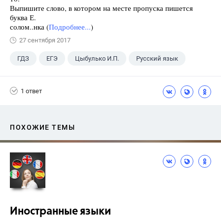
Выпишите слово, в котором на месте пропуска пишется
буква Е.
солом..нка (
Подробнее...
)
27 сентября 2017
ГДЗ
ЕГЭ
Цыбулько И.П.
Русский язык
1 ответ
ПОХОЖИЕ ТЕМЫ
Иностранные языки