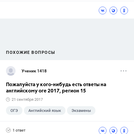
ПОХОЖИЕ ВОПРОСЫ
Ученик 1418
Пожалуйста у кого-нибудь есть ответы на
английскому оге 2017, регион 15
21 сентября 2017
ОГЭ
Английский язык
Экзамены
1 ответ