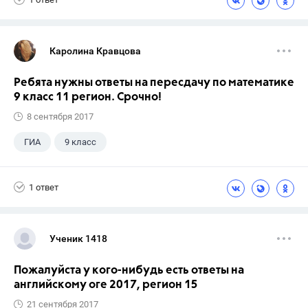
Каролина Кравцова
Ребята нужны ответы на пересдачу по математике
9 класс 11 регион. Срочно!
8 сентября 2017
ГИА
9 класс
1 ответ
Ученик 1418
Пожалуйста у кого-нибудь есть ответы на
английскому оге 2017, регион 15
21 сентября 2017