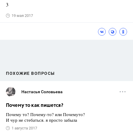
3
19 мая 2017
ПОХОЖИЕ ВОПРОСЫ
Настасья Соловьева
Почему то как пишется?
Почему то? Почему-то? или Почемуто?
И чур не стебаться. я просто забыла
1 августа 2017