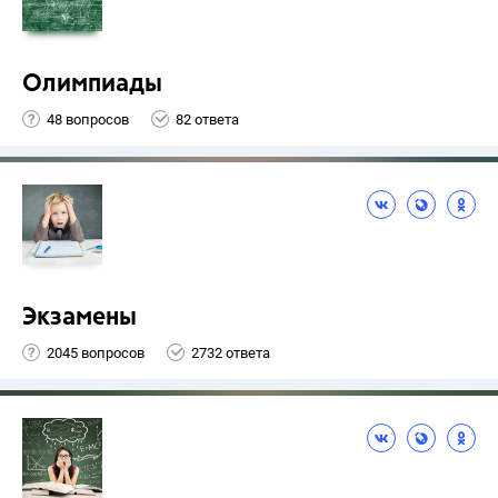
Олимпиады
48 вопросов
82 ответа
Экзамены
2045 вопросов
2732 ответа