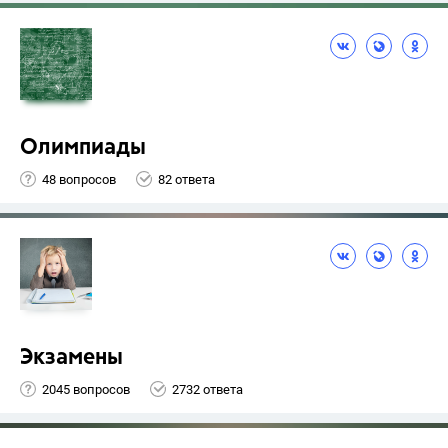
Олимпиады
48 вопросов
82 ответа
Экзамены
2045 вопросов
2732 ответа