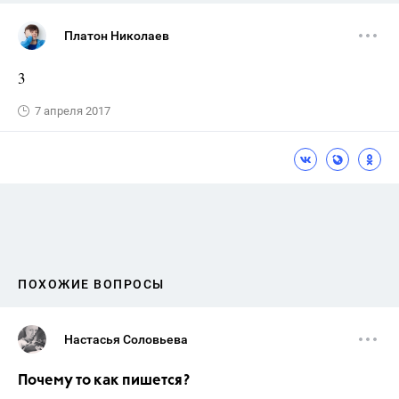
Платон Николаев
3
7 апреля 2017
ПОХОЖИЕ ВОПРОСЫ
Настасья Соловьева
Почему то как пишется?