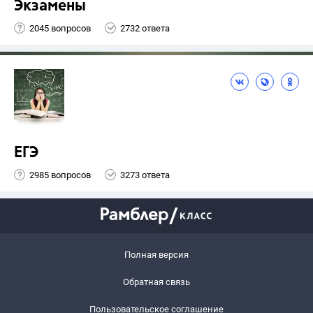
Экзамены
2045 вопросов
2732 ответа
ЕГЭ
2985 вопросов
3273 ответа
Полная версия
Обратная связь
Пользовательское соглашение