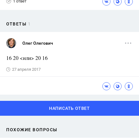
1 ответ
ОТВЕТЫ
1
Олег Олегович
16 20 <или> 20 16
27 апреля 2017
НАПИСАТЬ ОТВЕТ
ПОХОЖИЕ ВОПРОСЫ