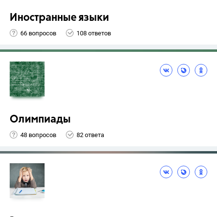
Иностранные языки
66 вопросов
108 ответов
Олимпиады
48 вопросов
82 ответа