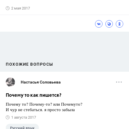
2 мая 2017
ПОХОЖИЕ ВОПРОСЫ
Настасья Соловьева
Почему то как пишется?
Почему то? Почему-то? или Почемуто?
И чур не стебаться. я просто забыла
1 августа 2017
Русский язык