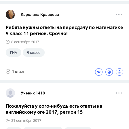
Каролина Кравцова
Ребята нужны ответы на пересдачу по математике
9 класс 11 регион. Срочно!
8 сентября 2017
ГИА
9 класс
1 ответ
Ученик 1418
Пожалуйста у кого-нибудь есть ответы на
английскому оге 2017, регион 15
21 сентября 2017