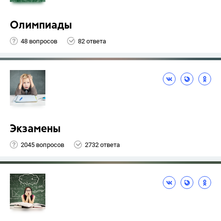
Олимпиады
48 вопросов
82 ответа
Экзамены
2045 вопросов
2732 ответа