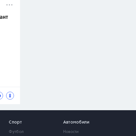
ант
Спорт
Автомобили
Футбол
Новости