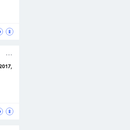
2017,