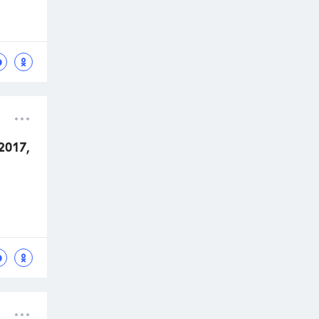
2017,