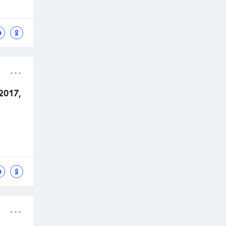
2017,