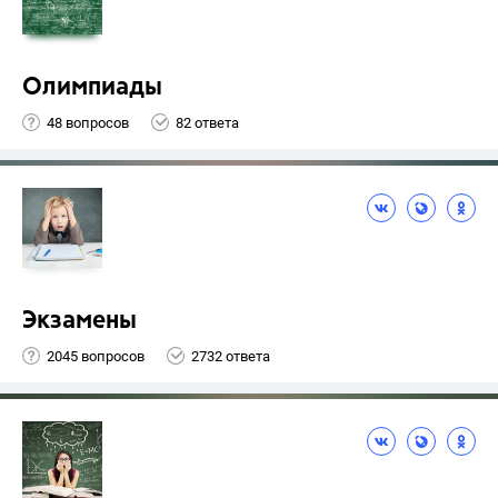
Олимпиады
48 вопросов
82 ответа
Экзамены
2045 вопросов
2732 ответа