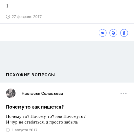
1
27 февраля 2017
ПОХОЖИЕ ВОПРОСЫ
Настасья Соловьева
Почему то как пишется?
Почему то? Почему-то? или Почемуто?
И чур не стебаться. я просто забыла
1 августа 2017