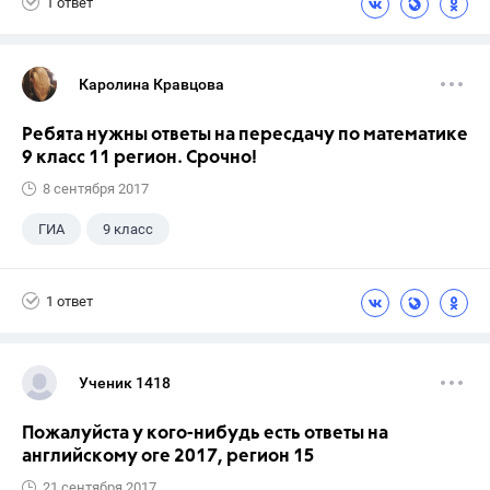
1 ответ
Каролина Кравцова
Ребята нужны ответы на пересдачу по математике
9 класс 11 регион. Срочно!
8 сентября 2017
ГИА
9 класс
1 ответ
Ученик 1418
Пожалуйста у кого-нибудь есть ответы на
английскому оге 2017, регион 15
21 сентября 2017