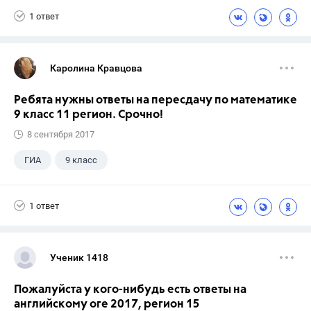
1 ответ
Каролина Кравцова
Ребята нужны ответы на пересдачу по математике
9 класс 11 регион. Срочно!
8 сентября 2017
ГИА
9 класс
1 ответ
Ученик 1418
Пожалуйста у кого-нибудь есть ответы на
английскому оге 2017, регион 15