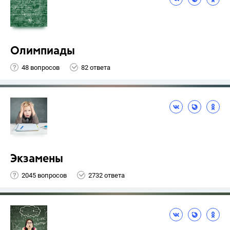
Олимпиады
48 вопросов
82 ответа
Экзамены
2045 вопросов
2732 ответа