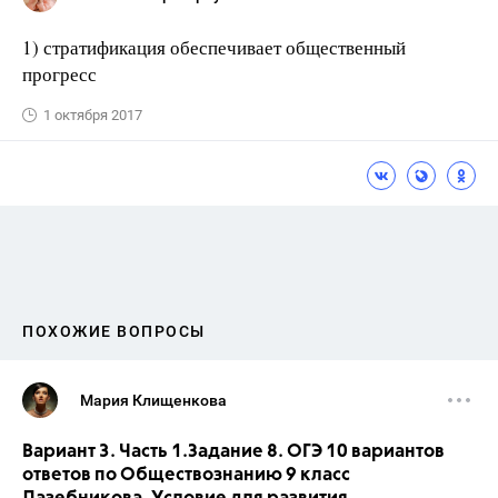
1) стратификация обеспечивает общественный
прогресс
1 октября 2017
ПОХОЖИЕ ВОПРОСЫ
Мария Клищенкова
Вариант 3. Часть 1.Задание 8. ОГЭ 10 вариантов
ответов по Обществознанию 9 класс