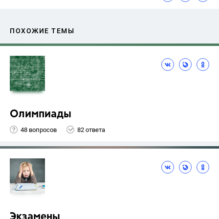
ПОХОЖИЕ ТЕМЫ
Олимпиады
48 вопросов
82 ответа
Экзамены