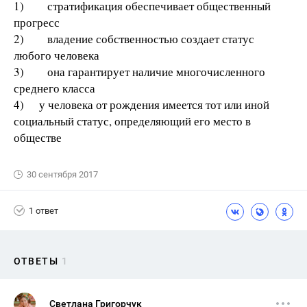
1) стратификация обеспечивает общественный
прогресс
2) владение собственностью создает статус
любого человека
3) она гарантирует наличие многочисленного
среднего класса
4) у человека от рождения имеется тот или иной
социальный статус, определяющий его место в
обществе
30 сентября 2017
1 ответ
ОТВЕТЫ
1
Светлана Григорчук