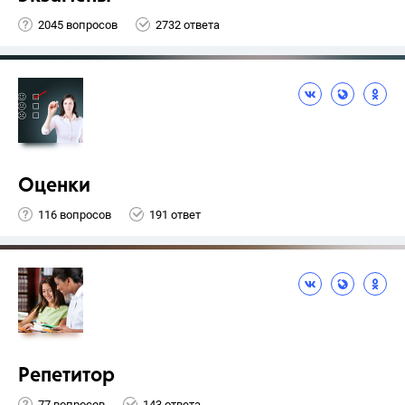
2045 вопросов
2732 ответа
Оценки
116 вопросов
191 ответ
Репетитор
77 вопросов
143 ответа