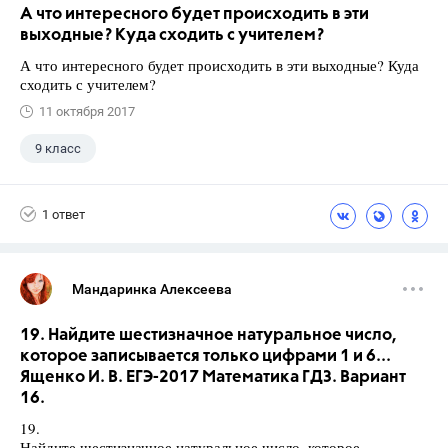
А что интересного будет происходить в эти
выходные? Куда сходить с учителем?
А что интересного будет происходить в эти выходные? Куда
сходить с учителем?
11 октября 2017
9 класс
1 ответ
Мандаринка Алексеева
19. Найдите шестизначное натуральное число,
которое записывается только цифрами 1 и 6...
Ященко И. В. ЕГЭ-2017 Математика ГДЗ. Вариант
16.
19.
Найдите шестизначное натуральное число, которое