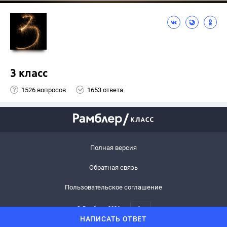
3 класс
1526 вопросов
1653 ответа
Полная версия
Обратная связь
Пользовательское соглашение
© Рамблер,
2026
6+
НАПИСАТЬ ОТВЕТ