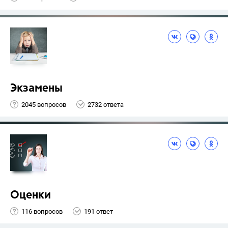
Экзамены
2045 вопросов
2732 ответа
Оценки
116 вопросов
191 ответ