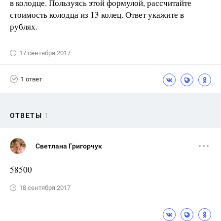
в колодце. Пользуясь этой формулой, рассчитайте
стоимость колодца из 13 колец. Ответ укажите в
рублях.
17 сентября 2017
1 ответ
ОТВЕТЫ
1
Светлана Григорчук
58500
18 сентября 2017