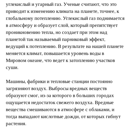
углекислый и угарный газ. Ученые считают, что это
приводит к изменению климата на планете, точнее, к
глобальному потеплению. Углекислый газ поднимается
в атмосферу и образует слой, который препятствует
проникновению тепла, но создает при этом над
планетой так называемый парниковый эффект,
ведущий к потеплению. В результате на нашей планете
меняется климат, повышается уровень воды в
Мировом океане, что ведет к затоплению участков
суши.
Машины, фабрики и тепловые станции постоянно
загрязняют воздух. Выбросы вредных веществ
образуют смог, из-за которого в больших городах
ощущается недостаток свежего воздуха. Вредные
вещества смешиваются в атмосфере с облаками, и
тогда выпадают кислотные дожди, от которых гибнут
растения.