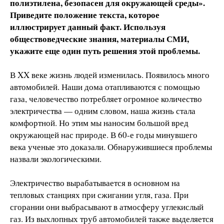
полиэтилена, безопасен для окружающей среды».
Приведите положение текста, которое
иллюстрирует данный факт. Используя
обществоведческие знания, материалы СМИ,
укажите еще один путь решения этой проблемы.
В XX веке жизнь людей изменилась. Появилось много
автомобилей. Наши дома отапливаются с помощью
газа, человечество потребляет огромное количество
электричества — одним словом, наша жизнь стала
комфортной. Но этим мы наносим большой вред
окружающей нас природе. В 60-е годы минувшего
века ученые это доказали. Обнаружившиеся проблемы
назвали экологическими.
Электричество вырабатывается в основном на
тепловых станциях при сжигании угля, газа. При
сгорании они выбрасывают в атмосферу углекислый
газ. Из выхлопных труб автомобилей также выделяется