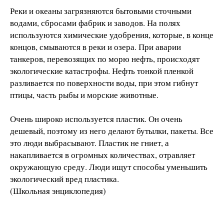
Реки и океаны загрязняются бытовыми сточными
водами, сбросами фабрик и заводов. На полях
используются химические удобрения, которые, в конце
концов, смываются в реки и озера. При аварии
танкеров, перевозящих по морю нефть, происходят
экологические катастрофы. Нефть тонкой пленкой
разливается по поверхности воды, при этом гибнут
птицы, часть рыбы и морские животные.
Очень широко используется пластик. Он очень
дешевый, поэтому из него делают бутылки, пакеты. Все
это люди выбрасывают. Пластик не гниет, а
накапливается в огромных количествах, отравляет
окружающую среду. Люди ищут способы уменьшить
экологический вред пластика.
(Школьная энциклопедия)