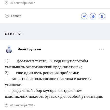
20 сентября 2017
1 ответ
ОТВЕТЫ
1
Иван Трушкин
1) фрагмент текста: «Люди ищут способы
уменьшить экологический вред пластика»;
2) еще один путь решения проблемы:
— запрет на использование пластика в качестве
упаковки,
— раздельный сбор мусора, с отделением
пластиковых пакетов, бутылок для особой утилизации.
20 сентября 2017