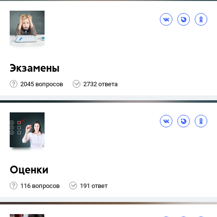
Экзамены
2045 вопросов
2732 ответа
Оценки
116 вопросов
191 ответ