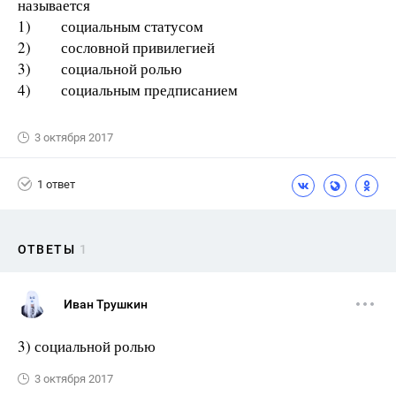
называется
1) социальным статусом
2) сословной привилегией
3) социальной ролью
4) социальным предписанием
3 октября 2017
1 ответ
ОТВЕТЫ
1
Иван Трушкин
3) социальной ролью
3 октября 2017