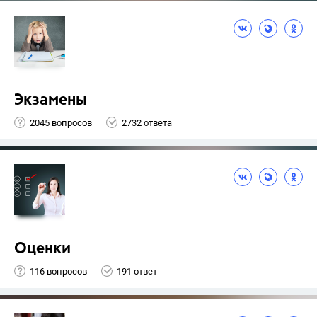
Экзамены
2045 вопросов
2732 ответа
Оценки
116 вопросов
191 ответ