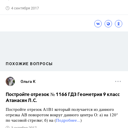
4 сентября 2017
ПОХОЖИЕ ВОПРОСЫ
Ольга К
Постройте отрезок № 1166 ГДЗ Геометрия 9 класс
Атанасян Л.С.
Постройте отрезок А1В1 который получается из данного
отрезка АВ поворотом вокруг данного центра О: а) на 120°
по часовой стрелке; б) на (
Подробнее...
)
3 октября 2017