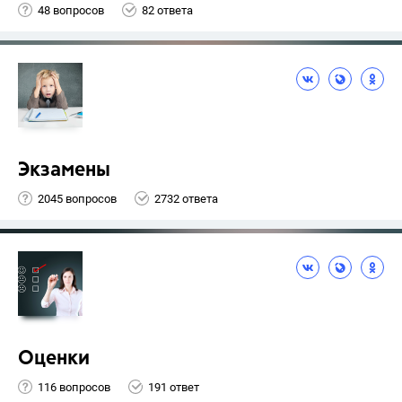
48 вопросов
82 ответа
Экзамены
2045 вопросов
2732 ответа
Оценки
116 вопросов
191 ответ