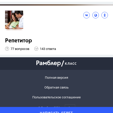
Репетитор
77 вопросов
143 ответа
Полная версия
Обратная связь
Пользовательское соглашение
© Рамблер,
2026
6+