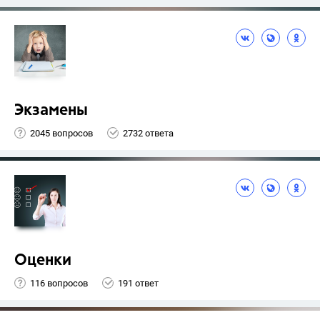
Экзамены
2045 вопросов
2732 ответа
Оценки
116 вопросов
191 ответ