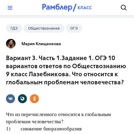
?
ГДЗ
Обществознание
ОГЭ
9 класс
+1
Лазебникова А.Ю.
Мария Клищенкова
Вариант 3. Часть 1.Задание 1. ОГЭ 10
вариантов ответов по Обществознанию
9 класс Лазебникова. Что относится к
глобальным проблемам человечества?
Что из перечисленного относится к глобальным
проблемам человечества?
1) снижение биоразнообразия