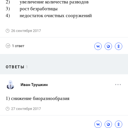
2) увеличение количества разводов
3) рост безработицы
4) недостаток очистных сооружений
26 сентября 2017
1 ответ
ОТВЕТЫ
1
Иван Трушкин
1) снижение биоразнообразия
27 сентября 2017