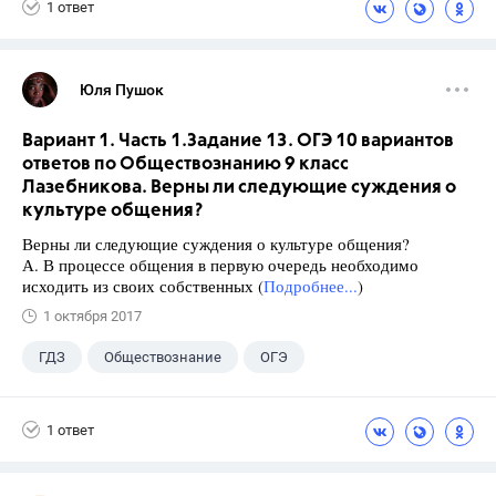
1 ответ
Юля Пушок
Вариант 1. Часть 1.Задание 13. ОГЭ 10 вариантов
ответов по Обществознанию 9 класс
Лазебникова. Верны ли следующие суждения о
культуре общения?
Верны ли следующие суждения о культуре общения?
А. В процессе общения в первую очередь необходимо
исходить из своих собственных (
Подробнее...
)
1 октября 2017
ГДЗ
Обществознание
ОГЭ
9 класс
+1
Лазебникова А.Ю.
1 ответ