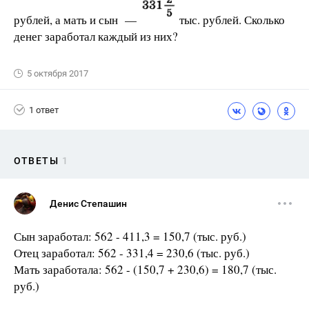
рублей, а мать и сын —
тыс. рублей. Сколько
денег заработал каждый из них?
5 октября 2017
1 ответ
ОТВЕТЫ
1
Денис Степашин
Сын заработал: 562 - 411,3 = 150,7 (тыс. руб.)
Отец заработал: 562 - 331,4 = 230,6 (тыс. руб.)
Мать заработала: 562 - (150,7 + 230,6) = 180,7 (тыс.
руб.)