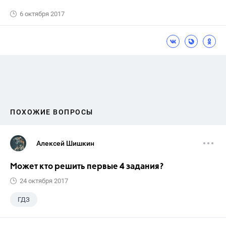
6 октября 2017
ПОХОЖИЕ ВОПРОСЫ
Алексей Шишкин
Может кто решить первые 4 задания?
24 октября 2017
ГДЗ