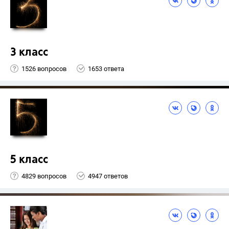
3 класс
1526 вопросов
1653 ответа
5 класс
4829 вопросов
4947 ответов