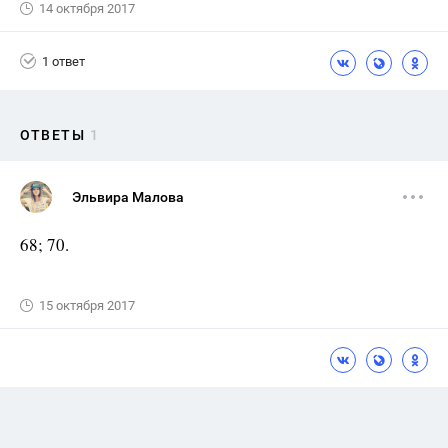
14 октября 2017
1 ответ
ОТВЕТЫ
1
Эльвира Малова
68; 70.
15 октября 2017