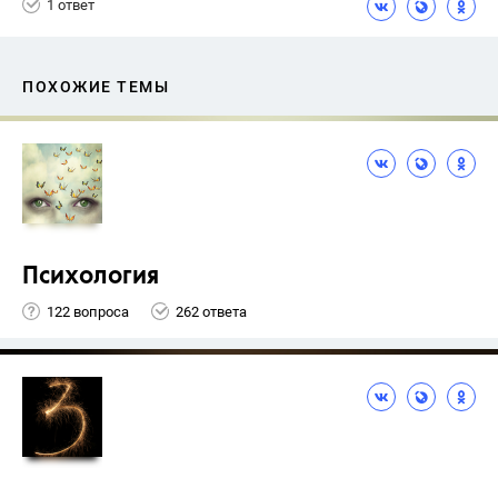
1 ответ
ПОХОЖИЕ ТЕМЫ
Психология
122 вопроса
262 ответа