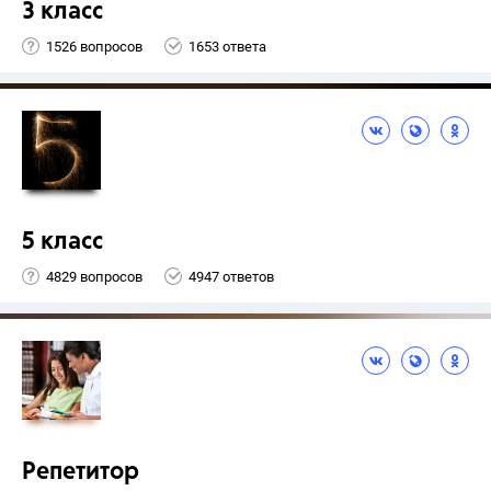
3 класс
1526 вопросов
1653 ответа
5 класс
4829 вопросов
4947 ответов
Репетитор