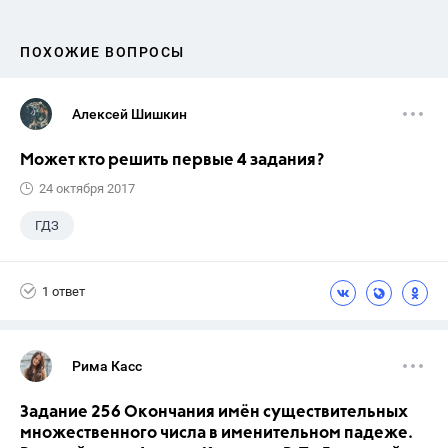
ПОХОЖИЕ ВОПРОСЫ
Алексей Шишкин
Может кто решить первые 4 задания?
24 октября 2017
ГДЗ
1 ответ
Рима Касс
Задание 256 Окончания имён существительных
множественного числа в именительном падеже.