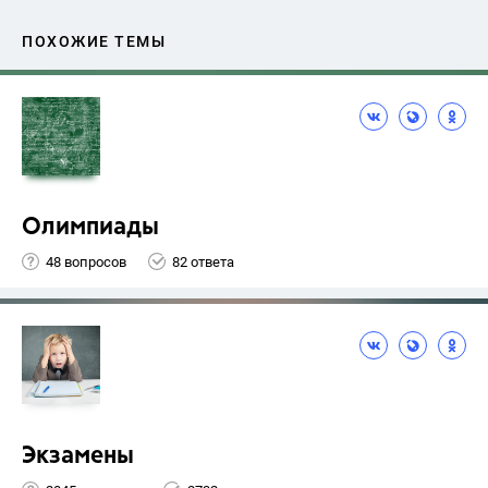
ПОХОЖИЕ ТЕМЫ
Олимпиады
48 вопросов
82 ответа
Экзамены