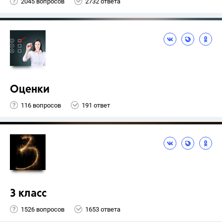
2045 вопросов
2732 ответа
Оценки
116 вопросов
191 ответ
3 класс
1526 вопросов
1653 ответа