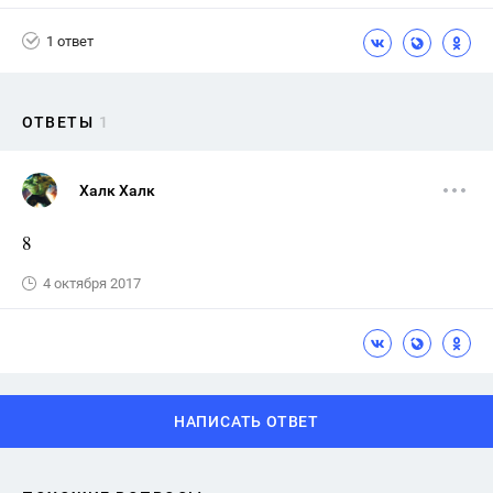
1 ответ
ОТВЕТЫ
1
Халк Халк
8
4 октября 2017
НАПИСАТЬ ОТВЕТ