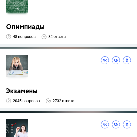
Олимпиады
48 вопросов
82 ответа
Экзамены
2045 вопросов
2732 ответа