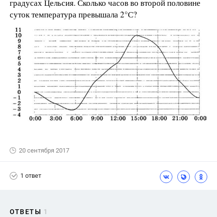
градусах Цельсия. Сколько часов во второй половине
суток температура превышала 2°С?
20 сентября 2017
1 ответ
ОТВЕТЫ
1