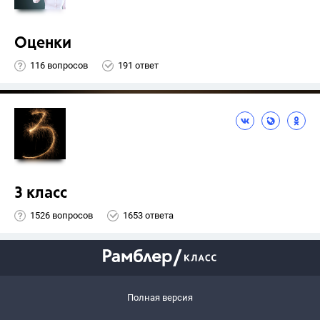
Оценки
116 вопросов
191 ответ
3 класс
1526 вопросов
1653 ответа
Полная версия