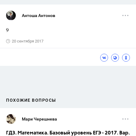
Антоша Антонов
9
20 сентября 2017
ПОХОЖИЕ ВОПРОСЫ
Мари Черешнева
ГДЗ. Математика. Базовый уровень ЕГЭ - 2017. Вар.