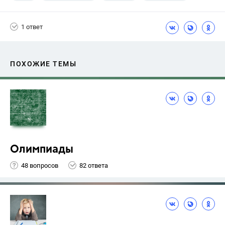
1 ответ
ПОХОЖИЕ ТЕМЫ
Олимпиады
48 вопросов
82 ответа