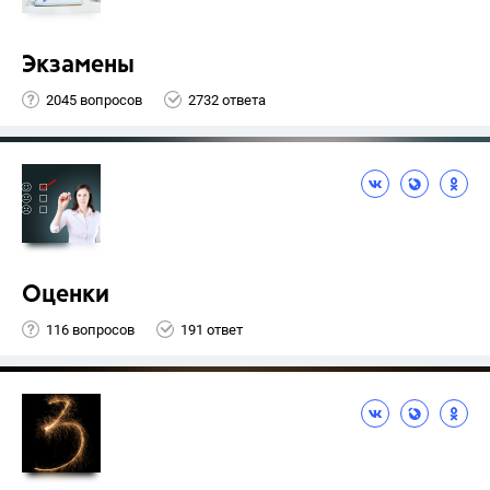
Экзамены
2045 вопросов
2732 ответа
Оценки
116 вопросов
191 ответ