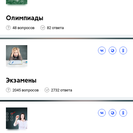
Олимпиады
48 вопросов
82 ответа
Экзамены
2045 вопросов
2732 ответа