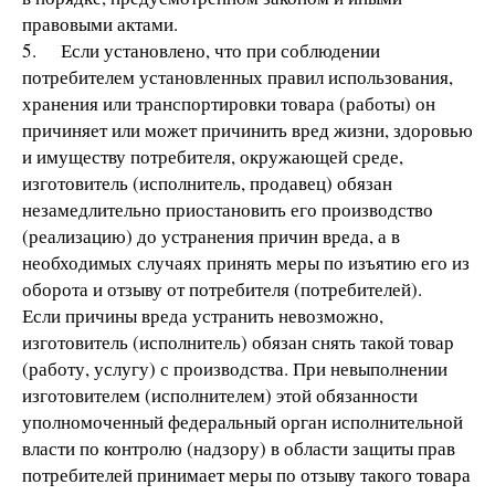
правовыми актами.
5. Если установлено, что при соблюдении
потребителем установленных правил использования,
хранения или транспортировки товара (работы) он
причиняет или может причинить вред жизни, здоровью
и имуществу потребителя, окружающей среде,
изготовитель (исполнитель, продавец) обязан
незамедлительно приостановить его производство
(реализацию) до устранения причин вреда, а в
необходимых случаях принять меры по изъятию его из
оборота и отзыву от потребителя (потребителей).
Если причины вреда устранить невозможно,
изготовитель (исполнитель) обязан снять такой товар
(работу, услугу) с производства. При невыполнении
изготовителем (исполнителем) этой обязанности
уполномоченный федеральный орган исполнительной
власти по контролю (надзору) в области защиты прав
потребителей принимает меры по отзыву такого товара