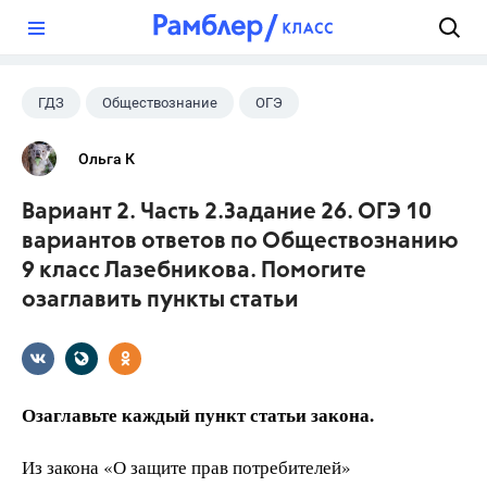
?
ГДЗ
Обществознание
ОГЭ
9 класс
+1
Лазебникова А.Ю.
Ольга К
Вариант 2. Часть 2.Задание 26. ОГЭ 10
вариантов ответов по Обществознанию
9 класс Лазебникова. Помогите
озаглавить пункты статьи
Озаглавьте каждый пункт статьи закона.
Из закона «О защите прав потребителей»