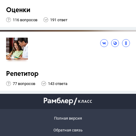
Оценки
116 вопросов
191 ответ
Репетитор
77 вопросов
143 ответа
Полная версия
Обратная связь