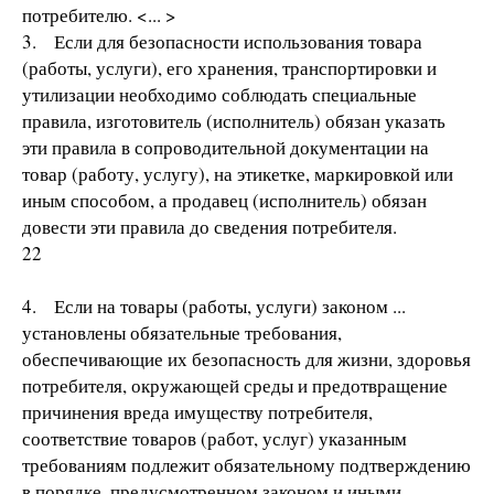
потребителю. <... >
3. Если для безопасности использования товара
(работы, услуги), его хранения, транспортировки и
утилизации необходимо соблюдать специальные
правила, изготовитель (исполнитель) обязан указать
эти правила в сопроводительной документации на
товар (работу, услугу), на этикетке, маркировкой или
иным способом, а продавец (исполнитель) обязан
довести эти правила до сведения потребителя.
22
4. Если на товары (работы, услуги) законом ...
установлены обязательные требования,
обеспечивающие их безопасность для жизни, здоровья
потребителя, окружающей среды и предотвращение
причинения вреда имуществу потребителя,
соответствие товаров (работ, услуг) указанным
требованиям подлежит обязательному подтверждению
в порядке, предусмотренном законом и иными