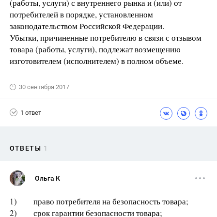
(работы, услуги) с внутреннего рынка и (или) от
потребителей в порядке, установленном
законодательством Российской Федерации.
Убытки, причиненные потребителю в связи с отзывом
товара (работы, услуги), подлежат возмещению
изготовителем (исполнителем) в полном объеме.
30 сентября 2017
1 ответ
ОТВЕТЫ
1
Ольга К
1) право потребителя на безопасность товара;
2) срок гарантии безопасности товара;