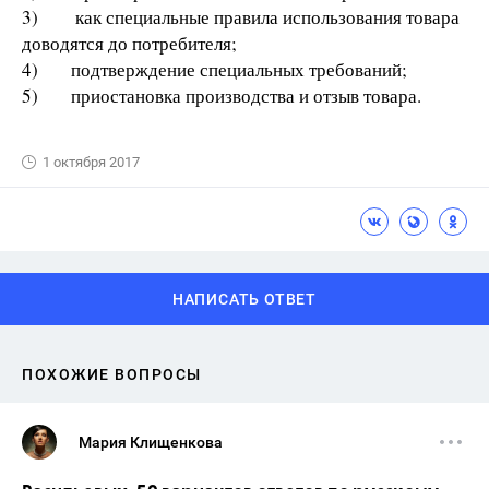
3) как специальные правила использования товара
доводятся до потребителя;
4) подтверждение специальных требований;
5) приостановка производства и отзыв товара.
1 октября 2017
НАПИСАТЬ ОТВЕТ
ПОХОЖИЕ ВОПРОСЫ
Мария Клищенкова