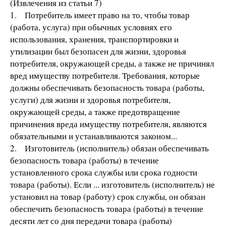
(Извлечения из статьи 7)
1. Потребитель имеет право на то, чтобы товар
(работа, услуга) при обычных условиях его
использования, хранения, транспортировки и
утилизации был безопасен для жизни, здоровья
потребителя, окружающей среды, а также не причинял
вред имуществу потребителя. Требования, которые
должны обеспечивать безопасность товара (работы,
услуги) для жизни и здоровья потребителя,
окружающей среды, а также предотвращение
причинения вреда имуществу потребителя, являются
обязательными и устанавливаются законом...
2. Изготовитель (исполнитель) обязан обеспечивать
безопасность товара (работы) в течение
установленного срока службы или срока годности
товара (работы). Если ... изготовитель (исполнитель) не
установил на товар (работу) срок службы, он обязан
обеспечить безопасность товара (работы) в течение
десяти лет со дня передачи товара (работы)