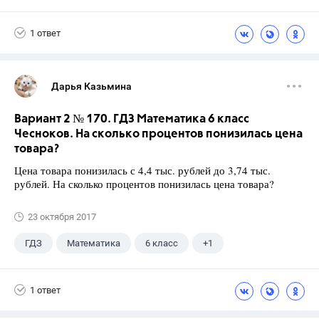
1 ответ
Дарья Казьмина
Вариант 2 № 170. ГДЗ Математика 6 класс
Чесноков. На сколько процентов понизилась цена
товара?
Цена товара понизилась с 4,4 тыс. рублей до 3,74 тыс.
рублей. На сколько процентов понизилась цена товара?
23 октября 2017
ГДЗ
Математика
6 класс
+1
Чесноков А.С.
1 ответ