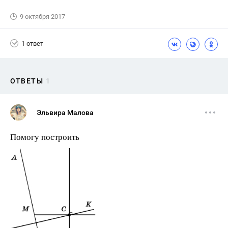
9 октября 2017
1 ответ
ОТВЕТЫ
1
Эльвира Малова
Помогу построить