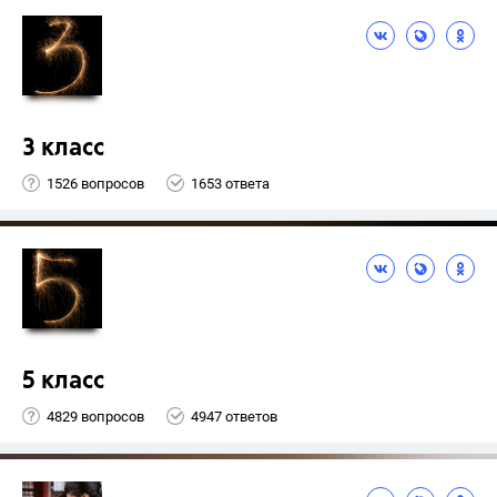
3 класс
1526 вопросов
1653 ответа
5 класс
4829 вопросов
4947 ответов