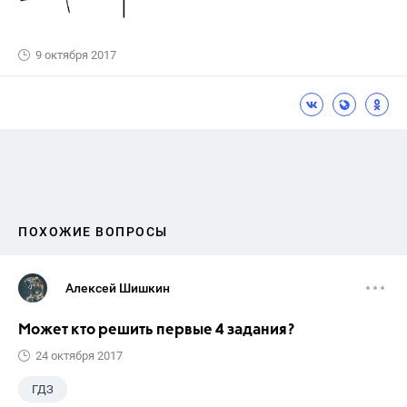
9 октября 2017
ПОХОЖИЕ ВОПРОСЫ
Алексей Шишкин
Может кто решить первые 4 задания?
24 октября 2017
ГДЗ