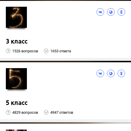
3 класс
1526 вопросов
1653 ответа
5 класс
4829 вопросов
4947 ответов