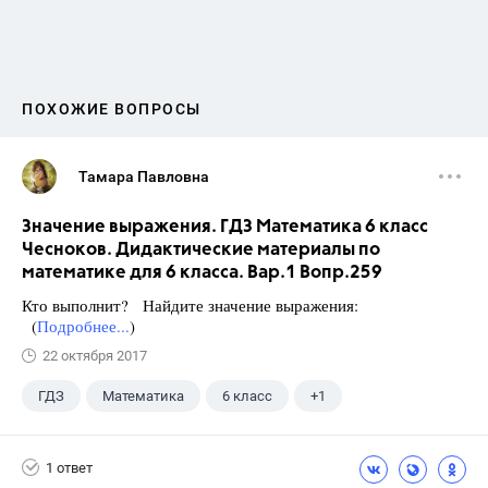
ПОХОЖИЕ ВОПРОСЫ
Тамара Павловна
Значение выражения. ГДЗ Математика 6 класс
Чесноков. Дидактические материалы по
математике для 6 класса. Вар.1 Вопр.259
Кто выполнит? Найдите значение выражения:
(
Подробнее...
)
22 октября 2017
ГДЗ
Математика
6 класс
+1
Чесноков А.С.
1 ответ