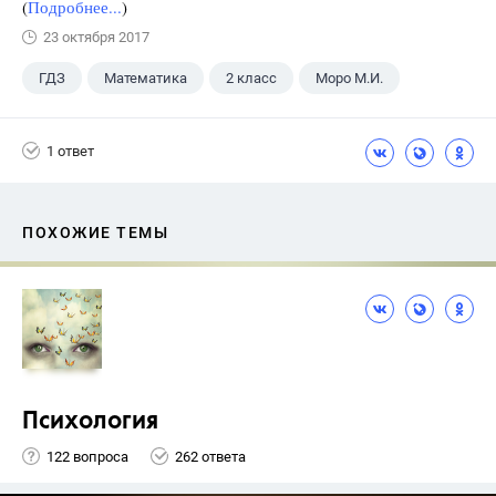
(
Подробнее...
)
23 октября 2017
ГДЗ
Математика
2 класс
Моро М.И.
1 ответ
ПОХОЖИЕ ТЕМЫ
Психология
122 вопроса
262 ответа