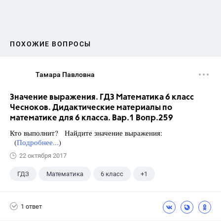
ПОХОЖИЕ ВОПРОСЫ
Тамара Павловна
Значение выражения. ГДЗ Математика 6 класс
Чесноков. Дидактические материалы по
математике для 6 класса. Вар.1 Вопр.259
Кто выполнит? Найдите значение выражения:
(
Подробнее...
)
22 октября 2017
ГДЗ
Математика
6 класс
+1
Чесноков А.С.
1 ответ