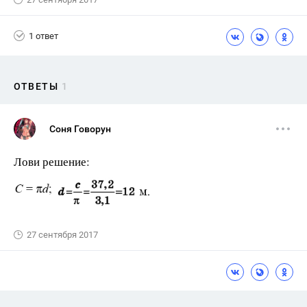
1 ответ
ОТВЕТЫ
1
Соня Говорун
Лови решение:
27 сентября 2017