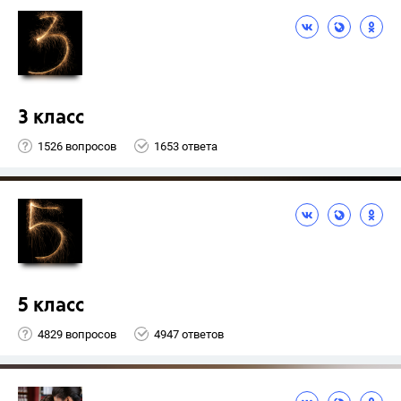
3 класс
1526 вопросов
1653 ответа
5 класс
4829 вопросов
4947 ответов