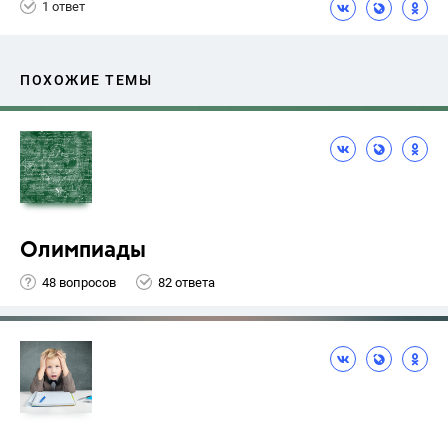
1 ответ
ПОХОЖИЕ ТЕМЫ
Олимпиады
48 вопросов
82 ответа