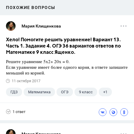
ПОХОЖИЕ ВОПРОСЫ
Мария Клищенкова
Хело! Помогите решить уравнение! Вариант 13.
Часть 1. Задание 4. ОГЭ 36 вариантов ответов по
Математике 9 класс Ященко.
Решите уравнение 5х2+ 20х = 0.
Если уравнение имеет более одного корня, в ответе запишите
меньший из корней.
11 октября 2017
ГДЗ
Математика
ОГЭ
9 класс
+1
Ященко И.В.
1 ответ