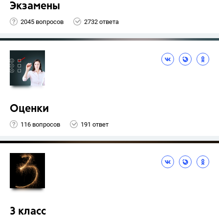
Экзамены
2045 вопросов
2732 ответа
Оценки
116 вопросов
191 ответ
3 класс