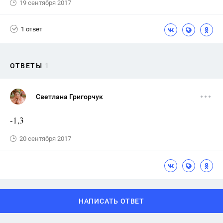
19 сентября 2017
1 ответ
ОТВЕТЫ
1
Светлана Григорчук
-1,3
20 сентября 2017
НАПИСАТЬ ОТВЕТ