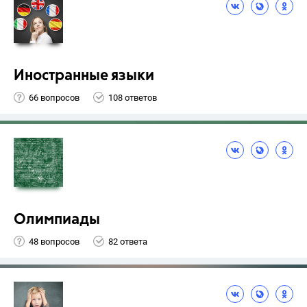
Иностранные языки
66 вопросов
108 ответов
Олимпиады
48 вопросов
82 ответа