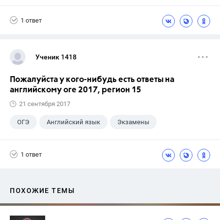
1 ответ
Ученик 1418
Пожалуйста у кого-нибудь есть ответы на
английскому оге 2017, регион 15
21 сентября 2017
ОГЭ
Английский язык
Экзамены
1 ответ
ПОХОЖИЕ ТЕМЫ