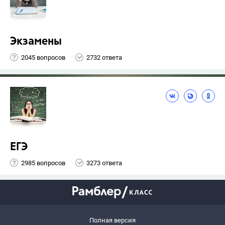
Экзамены
2045 вопросов
2732 ответа
ЕГЭ
2985 вопросов
3273 ответа
Полная версия