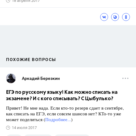
18 апреля 2017
ПОХОЖИЕ ВОПРОСЫ
Аркадий Березкин
ЕГЭ по русскому языку! Как можно списать на
экзамене? И с кого списывать? С Цыбулько?
Привет! Не мне нада. Если кто-то резерв сдает в сентябре,
как списать на ЕГЭ, если совсем шансов нет? КТо-то уже
может поделиться (
Подробнее...
)
14 июля 2017