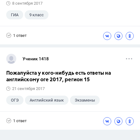
8 сентября 2017
ГИА
9 класс
1 ответ
Ученик 1418
Пожалуйста у кого-нибудь есть ответы на
английскому оге 2017, регион 15
21 сентября 2017
ОГЭ
Английский язык
Экзамены
1 ответ