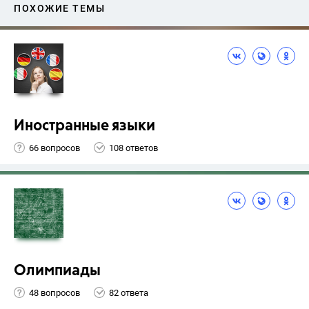
ПОХОЖИЕ ТЕМЫ
Иностранные языки
66 вопросов
108 ответов
Олимпиады
48 вопросов
82 ответа