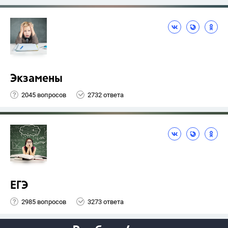
Экзамены
2045 вопросов
2732 ответа
ЕГЭ
2985 вопросов
3273 ответа