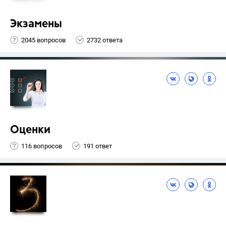
Экзамены
2045 вопросов
2732 ответа
Оценки
116 вопросов
191 ответ