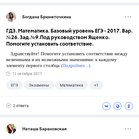
Богдана Брюнеточкина
ГДЗ. Математика. Базовый уровень ЕГЭ - 2017. Вар.
№26. Зад.№9.Под руководством Ященко.
Помогите установить соответствие.
Здравствуйте! Помогите установить соответствие между
величинами и их возможными значениями: к каждому
элементу первого столбца (
Подробнее...
)
11 октября 2017
ЕГЭ
Экзамены
Математика
+1
Ященко И.В.
2 ответа
Наташа Барановская