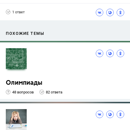
1 ответ
ПОХОЖИЕ ТЕМЫ
Олимпиады
48 вопросов
82 ответа