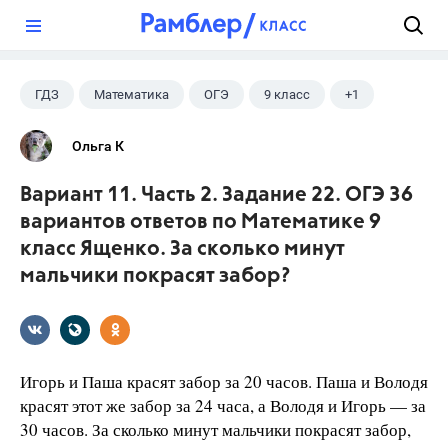
?
ГДЗ
Математика
ОГЭ
9 класс
+1
Ященко И.В.
Ольга К
Вариант 11. Часть 2. Задание 22. ОГЭ 36
вариантов ответов по Математике 9
класс Ященко. За сколько минут
мальчики покрасят забор?
Игорь и Паша красят забор за 20 часов. Паша и Володя
красят этот же забор за 24 часа, а Володя и Игорь — за
30 часов. За сколько минут мальчики покрасят забор,