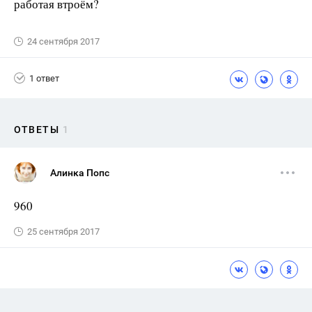
работая втроём?
24 сентября 2017
1 ответ
ОТВЕТЫ
1
Алинка Попс
960
25 сентября 2017