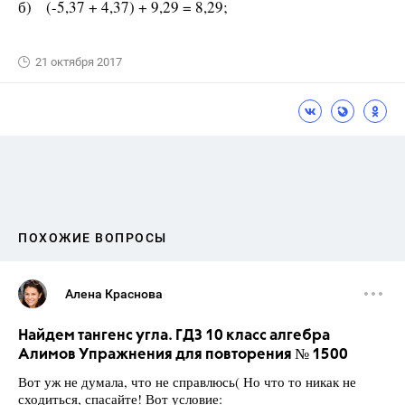
б) (-5,37 + 4,37) + 9,29 = 8,29;
21 октября 2017
ПОХОЖИЕ ВОПРОСЫ
Алена Краснова
Найдем тангенс угла. ГДЗ 10 класс алгебра
Алимов Упражнения для повторения № 1500
Вот уж не думала, что не справлюсь( Но что то никак не
сходиться, спасайте! Вот условие: