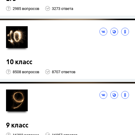
2985 вопросов
3273 ответа
10 класс
8508 вопросов
8707 ответов
9 класс