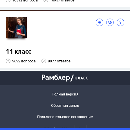
16392 вопроса
16957 ответов
11 класс
9692 вопроса
9977 ответов
Полная версия
Обратная связь
Пользовательское соглашение
© Рамблер,
2026
6+