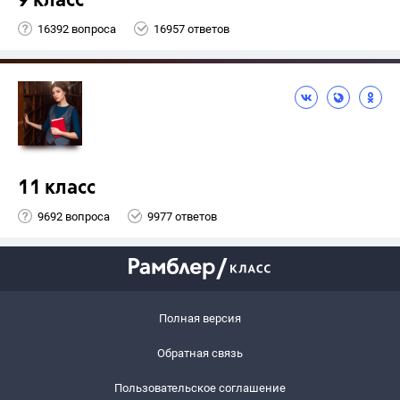
9 класс
16392 вопроса
16957 ответов
11 класс
9692 вопроса
9977 ответов
Полная версия
Обратная связь
Пользовательское соглашение