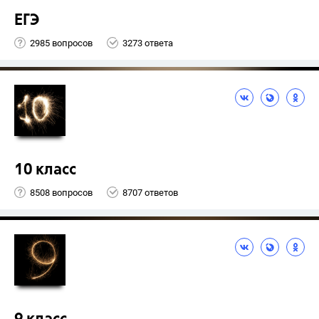
ЕГЭ
2985 вопросов
3273 ответа
10 класс
8508 вопросов
8707 ответов