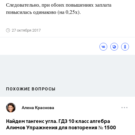
Следовательно, при обоих повышениях заплата
повысилась одинаково (на 0,25х).
27 октября 2017
ПОХОЖИЕ ВОПРОСЫ
Алена Краснова
Найдем тангенс угла. ГДЗ 10 класс алгебра
Алимов Упражнения для повторения № 1500