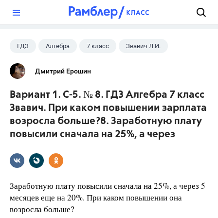
?
ГДЗ
Алгебра
7 класс
Звавич Л.И.
Дмитрий Ерошин
Вариант 1. С-5. № 8. ГДЗ Алгебра 7 класс
Звавич. При каком повышении зарплата
возросла больше?8. Заработную плату
повысили сначала на 25%, а через
Заработную плату повысили сначала на 25%, а через 5
месяцев еще на 20%. При каком повышении она
возросла больше?