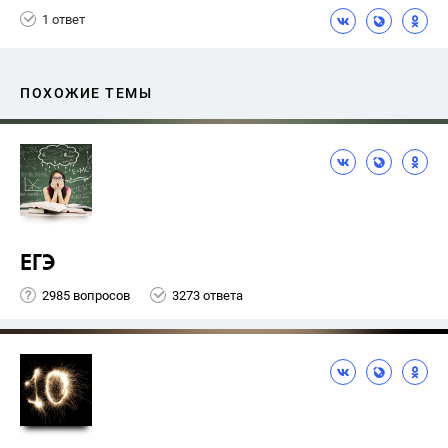
1 ответ
ПОХОЖИЕ ТЕМЫ
ЕГЭ
2985 вопросов
3273 ответа