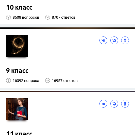
10 класс
8508 вопросов
8707 ответов
9 класс
16392 вопроса
16957 ответов
11 класс