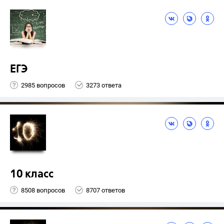
ЕГЭ
2985 вопросов
3273 ответа
10 класс
8508 вопросов
8707 ответов