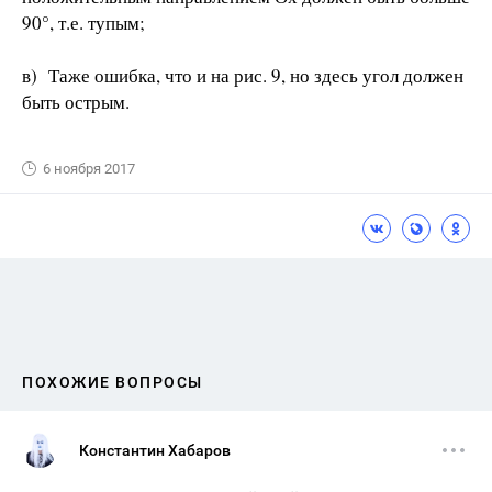
90°, т.е. тупым;
в) Таже ошибка, что и на рис. 9, но здесь угол должен
быть острым.
6 ноября 2017
ПОХОЖИЕ ВОПРОСЫ
Константин Хабаров