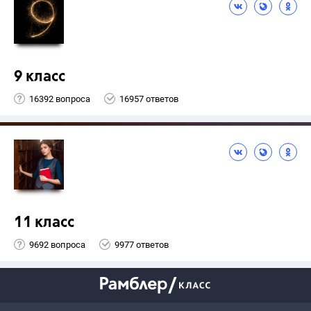
9 класс
16392 вопроса
16957 ответов
11 класс
9692 вопроса
9977 ответов