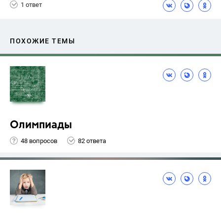
1 ответ
ПОХОЖИЕ ТЕМЫ
Олимпиады
48 вопросов
82 ответа