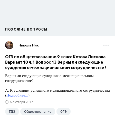
ПОХОЖИЕ ВОПРОСЫ
Никола Ник
ОГЭ по обществознанию 9 класс Котова Лискова
Вариант 10 ч.1 Вопрос 13 Верны ли следующие
суждения о межнациональном сотрудничестве?
Верны ли следующие суждения о межнациональном
сотрудничестве?
А. К условиям успешного межнационального сотрудничества
(
Подробнее...
)
5 октября 2017
ГДЗ
Обществознание
ОГЭ