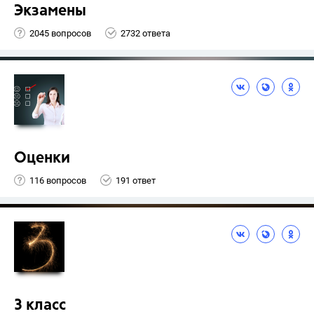
Экзамены
2045 вопросов
2732 ответа
Оценки
116 вопросов
191 ответ
3 класс