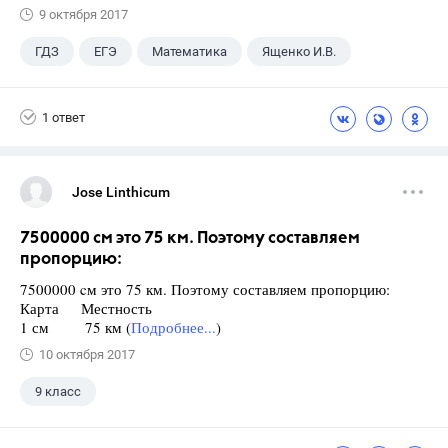
9 октября 2017
ГДЗ
ЕГЭ
Математика
Ященко И.В.
1 ответ
Jose Linthicum
7500000 cм это 75 км. Поэтому составляем
пропорцию:
7500000 cм это 75 км. Поэтому составляем пропорцию:
Карта Местность
1 см 75 км (
Подробнее...
)
10 октября 2017
9 класс