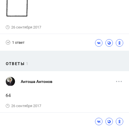
26 сентября 2017
1 ответ
ОТВЕТЫ
1
Антоша Антонов
64
26 сентября 2017