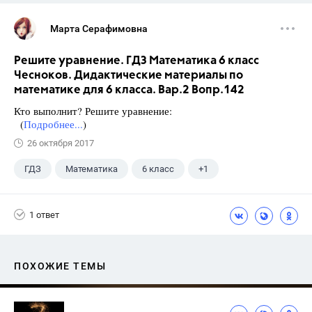
Марта Серафимовна
Решите уравнение. ГДЗ Математика 6 класс
Чесноков. Дидактические материалы по
математике для 6 класса. Вар.2 Вопр.142
Кто выполнит? Решите уравнение:
(
Подробнее...
)
26 октября 2017
ГДЗ
Математика
6 класс
+1
Чесноков А.С.
1 ответ
ПОХОЖИЕ ТЕМЫ