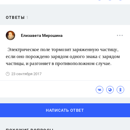
ОТВЕТЫ
1
Елизавета Мирошина
Электрическое поле тормозит заряженную частицу,
если оно порождено зарядом одного знака с зарядом
частицы, и разгоняет в противоположном случае.
23 сентября 2017
НАПИСАТЬ ОТВЕТ