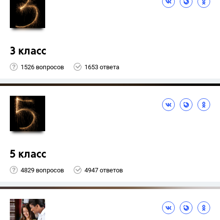
3 класс
1526 вопросов
1653 ответа
5 класс
4829 вопросов
4947 ответов