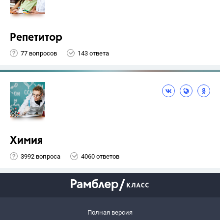
Репетитор
77 вопросов
143 ответа
Химия
3992 вопроса
4060 ответов
Полная версия