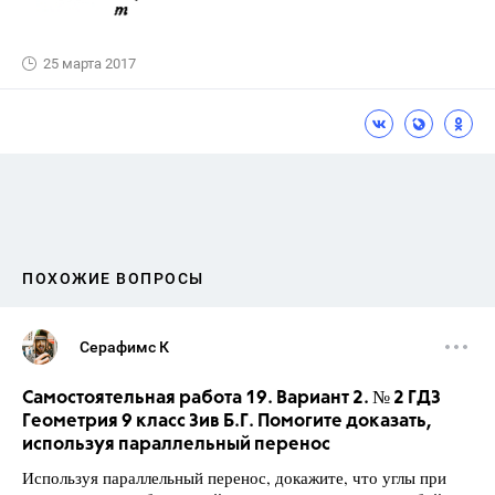
25 марта 2017
ПОХОЖИЕ ВОПРОСЫ
Серафимс К
Самостоятельная работа 19. Вариант 2. № 2 ГДЗ
Геометрия 9 класс Зив Б.Г. Помогите доказать,
используя параллельный перенос
Используя параллельный перенос, докажите, что углы при