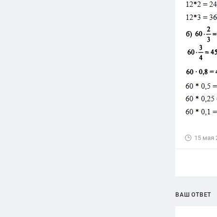
15 мая 
ВАШ ОТВЕТ