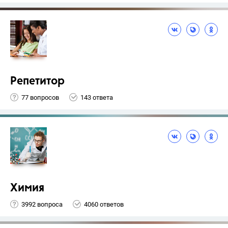
Репетитор
77 вопросов
143 ответа
Химия
3992 вопроса
4060 ответов