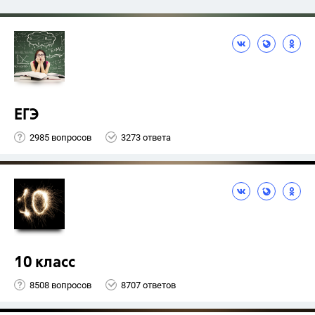
ЕГЭ
2985 вопросов
3273 ответа
10 класс
8508 вопросов
8707 ответов