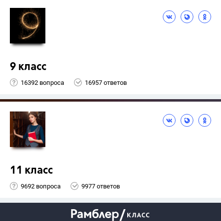
9 класс
16392 вопроса
16957 ответов
11 класс
9692 вопроса
9977 ответов