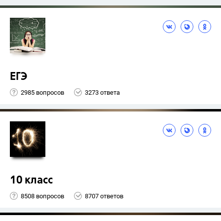
ЕГЭ
2985 вопросов
3273 ответа
10 класс
8508 вопросов
8707 ответов