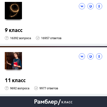
9 класс
16392 вопроса
16957 ответов
11 класс
9692 вопроса
9977 ответов