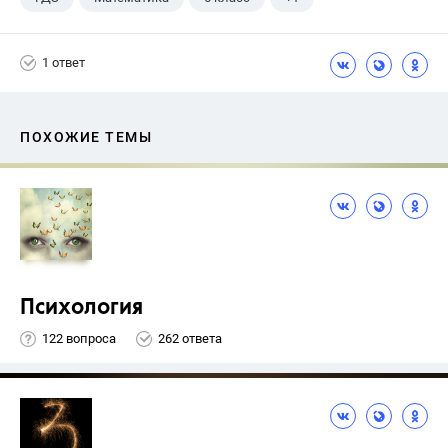
Чесноков А.С.
1 ответ
ПОХОЖИЕ ТЕМЫ
Психология
122 вопроса
262 ответа