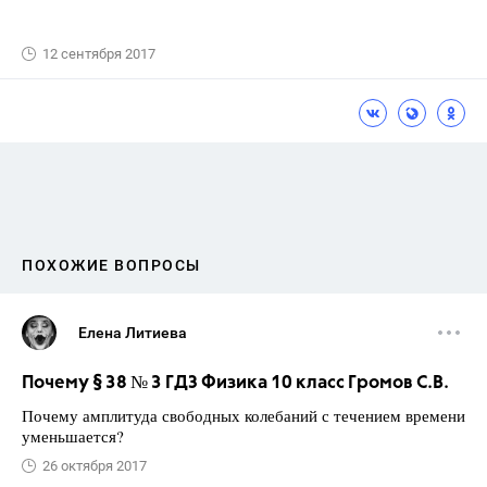
12 сентября 2017
ПОХОЖИЕ ВОПРОСЫ
Елена Литиева
Почему § 38 № 3 ГДЗ Физика 10 класс Громов С.В.
Почему амплитуда свободных колебаний с течением времени
уменьшается?
26 октября 2017