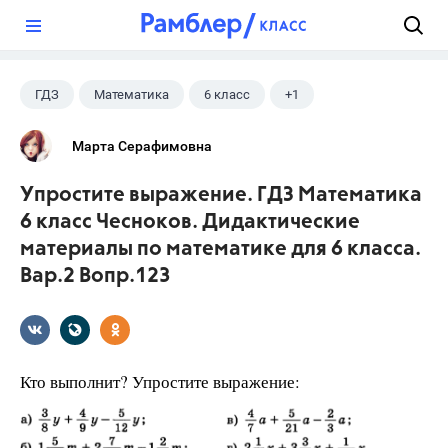
?
ГДЗ
Математика
6 класс
+1
Чесноков А.С.
Марта Серафимовна
Упростите выражение. ГДЗ Математика
6 класс Чесноков. Дидактические
материалы по математике для 6 класса.
Вар.2 Вопр.123
Кто выполнит? Упростите выражение: