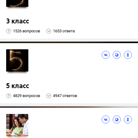
3 класс
1526 вопросов
1653 ответа
5 класс
4829 вопросов
4947 ответов