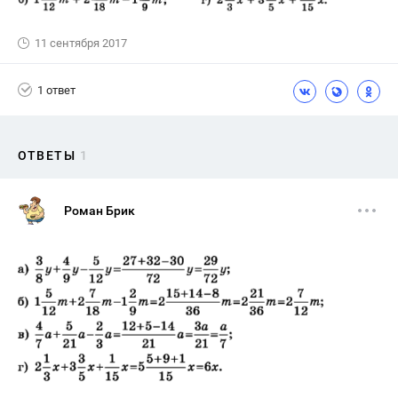
11 сентября 2017
1 ответ
ОТВЕТЫ
1
Роман Брик