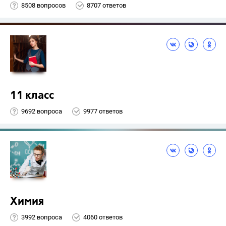
8508 вопросов
8707 ответов
11 класс
9692 вопроса
9977 ответов
Химия
3992 вопроса
4060 ответов