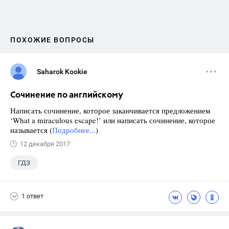
ПОХОЖИЕ ВОПРОСЫ
Saharok Kookie
Сочинение по английскому
Написать сочинение, которое заканчивается предложением
‘What a miraculous escape!’ или написать сочинение, которое
называется (
Подробнее...
)
12 декабря 2017
ГДЗ
1 ответ