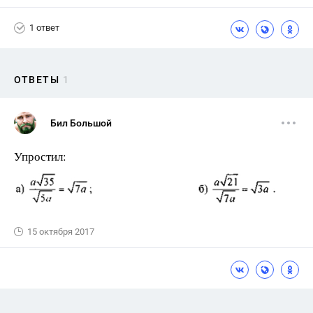
1 ответ
ОТВЕТЫ
1
Бил Большой
Упростил:
15 октября 2017