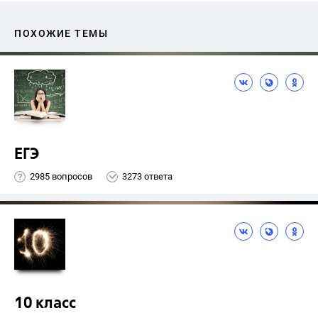
ПОХОЖИЕ ТЕМЫ
ЕГЭ
2985 вопросов
3273 ответа
10 класс