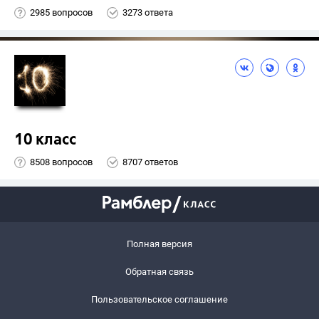
2985 вопросов
3273 ответа
10 класс
8508 вопросов
8707 ответов
Полная версия
Обратная связь
Пользовательское соглашение