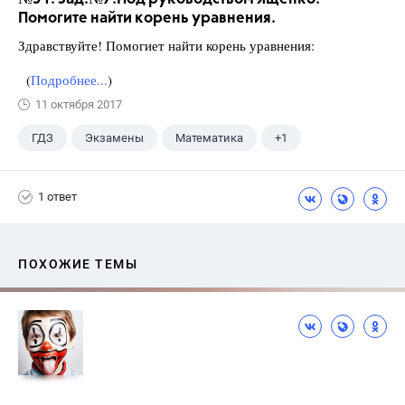
Помогите найти корень уравнения.
Здравствуйте! Помогиет найти корень уравнения:
(
Подробнее...
)
11 октября 2017
ГДЗ
Экзамены
Математика
+1
Ященко И.В.
1 ответ
ПОХОЖИЕ ТЕМЫ