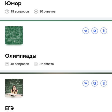
Юмор
18 вопросов
30 ответов
Олимпиады
48 вопросов
82 ответа
ЕГЭ