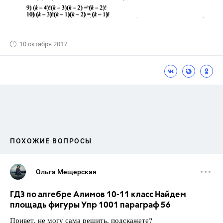
10 октября 2017
ПОХОЖИЕ ВОПРОСЫ
Ольга Мещерская
ГДЗ по алгебре Алимов 10-11 класс Найдем
площадь фигуры Упр 1001 параграф 56
Привет, не могу сама решить, подскажете?