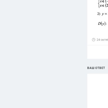
24 октя
ВАШ ОТВЕТ