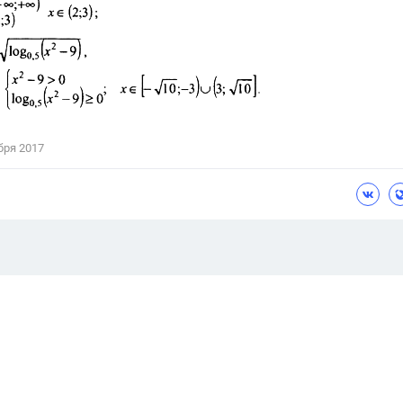
бря 2017