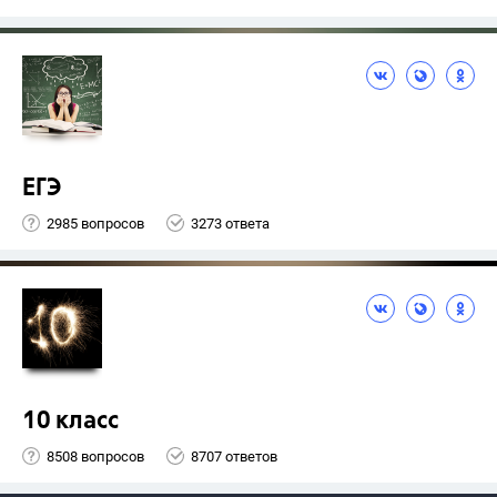
ЕГЭ
2985 вопросов
3273 ответа
10 класс
8508 вопросов
8707 ответов